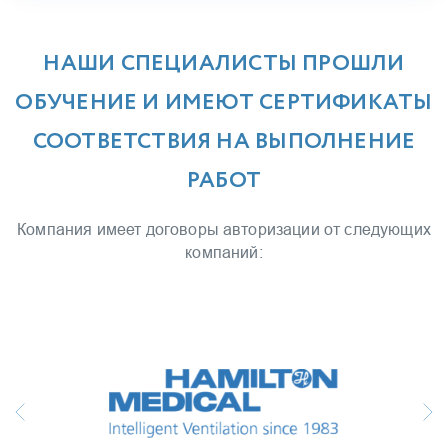
НАШИ СПЕЦИАЛИСТЫ ПРОШЛИ
ОБУЧЕНИЕ И ИМЕЮТ СЕРТИФИКАТЫ
СООТВЕТСТВИЯ НА ВЫПОЛНЕНИЕ
РАБОТ
Компания имеет договоры авторизации от следующих
компаний: