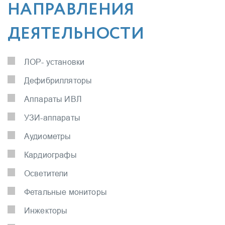
НАПРАВЛЕНИЯ
ДЕЯТЕЛЬНОСТИ
ЛОР- установки
Дефибрилляторы
Аппараты ИВЛ
УЗИ-аппараты
Аудиометры
Кардиографы
Осветители
Фетальные мониторы
Инжекторы