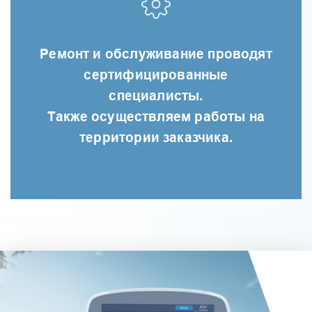
Ремонт и обслуживание проводят
сертифицированные
специалисты.
Также осуществляем работы на
территории заказчика.