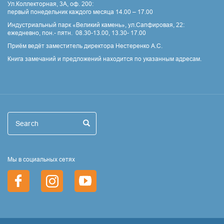
Ул.Коллекторная, 3А, оф. 200:
первый понедельник каждого месяца 14.00 – 17.00
Индустриальный парк «Великий камень», ул.Сапфировая, 22:
ежедневно, пон.- пятн. 08.30-13.00, 13.30- 17.00
Приём ведёт заместитель директора Нестеренко А.С.
Книга замечаний и предложений находится по указанным адресам.
Поиск
Search
Search
Мы в социальных сетях