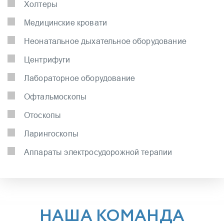
Холтеры
Медицинские кровати
Неонатальное дыхательное оборудование
Центрифуги
Лабораторное оборудование
Офтальмоскопы
Отоскопы
Ларингоскопы
Аппараты электросудорожной терапии
НАША КОМАНДА