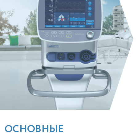
ОСНОВНЫЕ