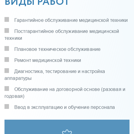
ВИДЫ РАБОТ
Гарантийное обслуживание медицинской техники
Постгарантийное обслуживание медицинской
техники
Плановое техническое обслуживание
Ремонт медицинской техники
Диагностика, тестирование и настройка
аппаратуры
Обслуживание на договорной основе (разовая и
годовая)
Ввод в эксплуатацию и обучение персонала