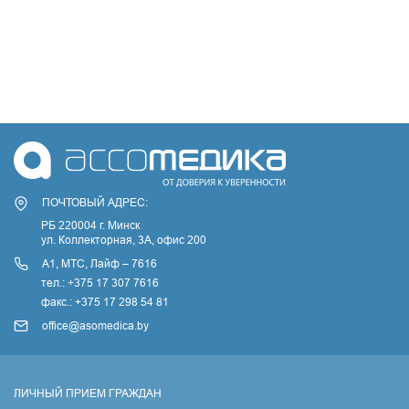
ПОЧТОВЫЙ АДРЕС:
РБ 220004 г. Минск
ул. Коллекторная, 3A, офис 200
А1, МТС, Лайф – 7616
тел.: +375 17 307 7616
факс.: +375 17 298 54 81
office@asomedica.by
ЛИЧНЫЙ ПРИЕМ ГРАЖДАН