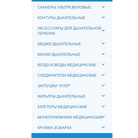
СКАНЕРЫ УЛЬТРАЗВУКОВЫЕ
КОНТУРЫ ДЫХАТЕЛЬНЫЕ
АКСЕССУАРЫ ДЛЯ ДЫХАТЕЛЬНОЙ
ТЕРАПИИ
МЕШКИ ДЫХАТЕЛЬНЫЕ
МАСКИ ДЫХАТЕЛЬНЫЕ
ВОЗДУХОВОДЫ МЕДИЦИНСКИЕ
СОЕДИНИТЕЛИ МЕДИЦИНСКИЕ
ЗАГЛУШКИ "ЛУЕР"
ФИЛЬТРЫ ДЫХАТЕЛЬНЫЕ
КАТЕТЕРЫ МЕДИЦИНСКИЕ
МОЧЕПРИЕМНИКИ МЕДИЦИНСКИЕ
КРУЖКА ЭСМАРХА